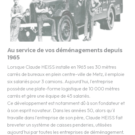
Au service de vos déménagements depuis
1965
Lorsque Claude HEISS installe en 1965 ses 30 mètres
carrés de bureaux en plein centre-ville de Metz, il emploie
six salariés pour 3 camions. Aujourd'hui, l'entreprise
possède une plate-forme logistique de 10 000 mètres
carrés et gère une équipe de 45 salariés.
Ce développement est notamment dû à son fondateur et
à son esprit novateur. Dans les années 50, alors qu'il
travaille dans l'entreprise de son père, Claude HEISS fait
breveter un système de caisses penderies, utilisées
aujourd'hui par toutes les entreprises de déménagement.