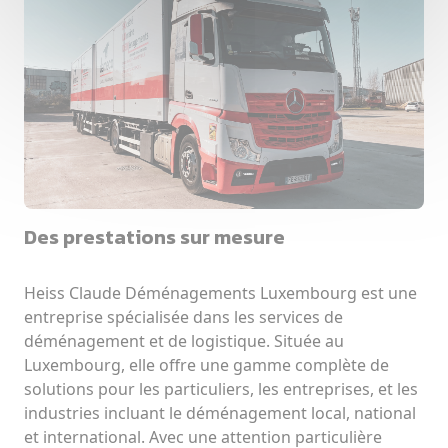
Des prestations sur mesure
Heiss Claude Déménagements Luxembourg est une 
entreprise spécialisée dans les services de 
déménagement et de logistique. Située au 
Luxembourg, elle offre une gamme complète de 
solutions pour les particuliers, les entreprises, et les 
industries incluant le déménagement local, national 
et international. Avec une attention particulière 