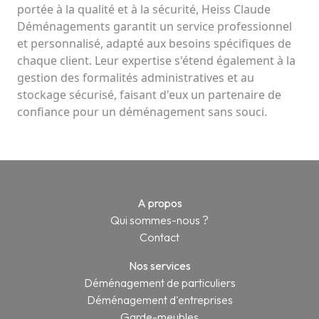
portée à la qualité et à la sécurité, Heiss Claude 
Déménagements garantit un service professionnel 
et personnalisé, adapté aux besoins spécifiques de 
chaque client. Leur expertise s'étend également à la 
gestion des formalités administratives et au 
stockage sécurisé, faisant d'eux un partenaire de 
confiance pour un déménagement sans souci.
A propos
Qui sommes-nous ?
Contact
Nos services
Déménagement de particuliers
Déménagement d'entreprises
Garde-meubles